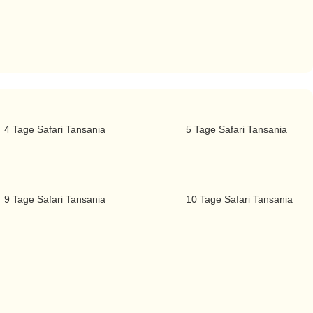
4 Tage Safari Tansania
5 Tage Safari Tansania
9 Tage Safari Tansania
10 Tage Safari Tansania