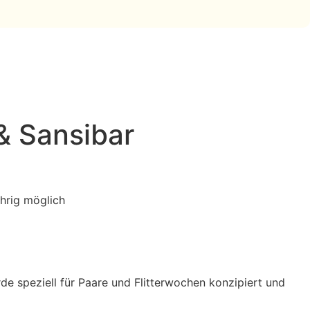
 & Sansibar
hrig möglich
e speziell für Paare und Flitterwochen konzipiert und