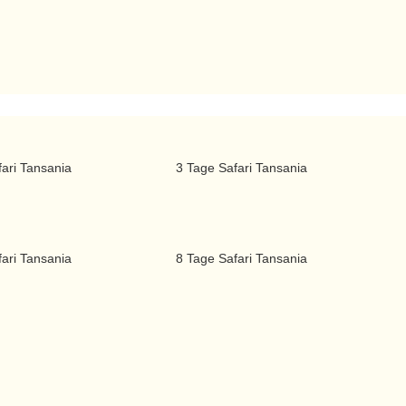
ari Tansania
3 Tage Safari Tansania
ari Tansania
8 Tage Safari Tansania