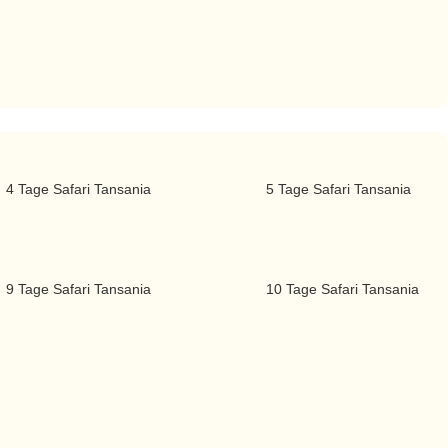
4 Tage Safari Tansania
5 Tage Safari Tansania
9 Tage Safari Tansania
10 Tage Safari Tansania