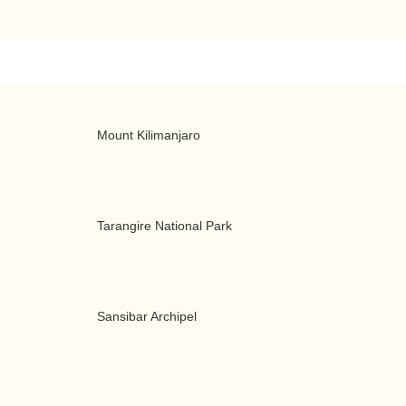
Mount Kilimanjaro
Tarangire National Park
Sansibar Archipel