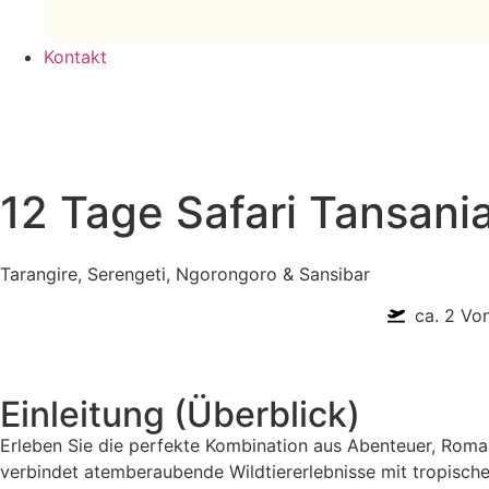
Kontakt
12 Tage Safari Tansania
Tarangire, Serengeti, Ngorongoro & Sansibar
ca. 2 Vo
Einleitung (Überblick)
Erleben Sie die perfekte Kombination aus Abenteuer, Roman
verbindet atemberaubende Wildtiererlebnisse mit tropisch