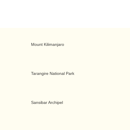
Mount Kilimanjaro
Tarangire National Park
Sansibar Archipel