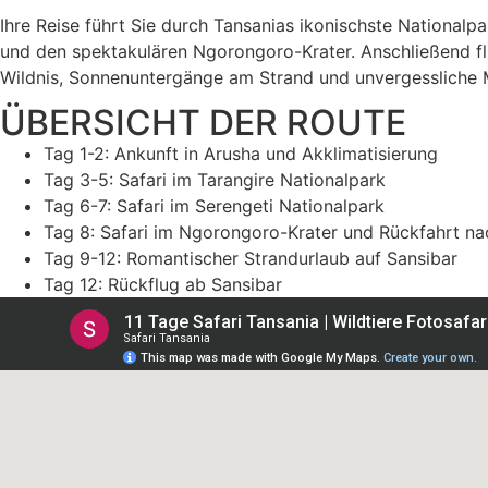
Ihre Reise führt Sie durch Tansanias ikonischste National
und den spektakulären Ngorongoro-Krater. Anschließend fl
Wildnis, Sonnenuntergänge am Strand und unvergessliche 
ÜBERSICHT DER ROUTE
Tag 1-2: Ankunft in Arusha und Akklimatisierung
Tag 3-5: Safari im Tarangire Nationalpark
Tag 6-7: Safari im Serengeti Nationalpark
Tag 8: Safari im Ngorongoro-Krater und Rückfahrt na
Tag 9-12: Romantischer Strandurlaub auf Sansibar
Tag 12: Rückflug ab Sansibar