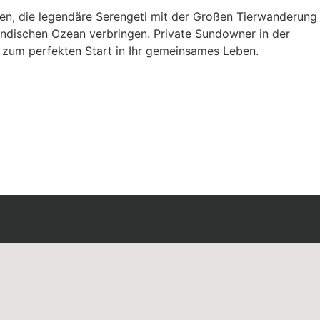
rden, die legendäre Serengeti mit der Großen Tierwanderung
Indischen Ozean verbringen. Private Sundowner in der
 zum perfekten Start in Ihr gemeinsames Leben.