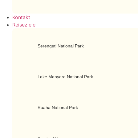
Kontakt
Reiseziele
Serengeti National Park
Lake Manyara National Park
Ruaha National Park