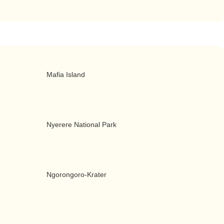
Mafia Island
Nyerere National Park
Ngorongoro-Krater