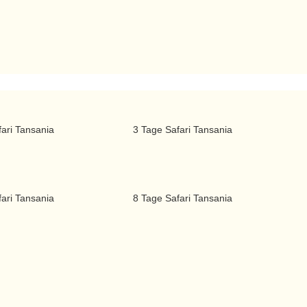
ari Tansania
3 Tage Safari Tansania
ari Tansania
8 Tage Safari Tansania