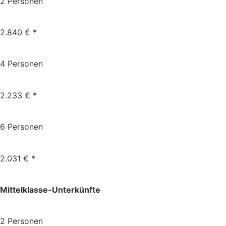
2 Personen
2.840 € *
4 Personen
2.233 € *
6 Personen
2.031 € *
Mittelklasse-Unterkünfte
2 Personen