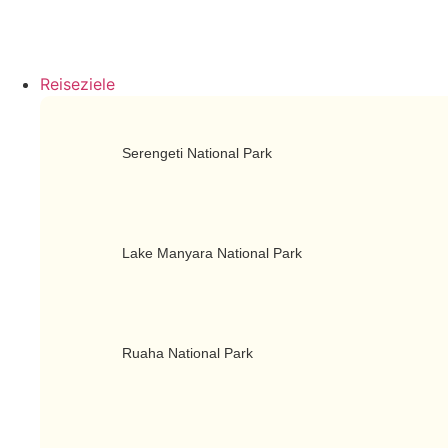
Reiseziele
Serengeti National Park
Lake Manyara National Park
Ruaha National Park