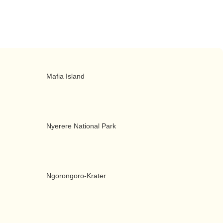
Mafia Island
Nyerere National Park
Ngorongoro-Krater