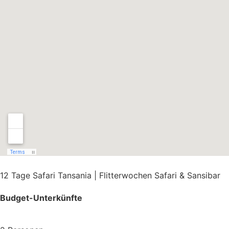
12 Tage Safari Tansania | Flitterwochen Safari & Sansibar
Budget-Unterkünfte