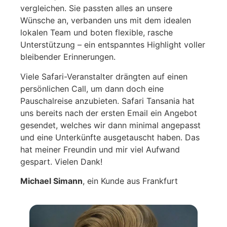
vergleichen. Sie passten alles an unsere
Wünsche an, verbanden uns mit dem idealen
lokalen Team und boten flexible, rasche
Unterstützung – ein entspanntes Highlight voller
bleibender Erinnerungen.
Viele Safari-Veranstalter drängten auf einen
persönlichen Call, um dann doch eine
Pauschalreise anzubieten. Safari Tansania hat
uns bereits nach der ersten Email ein Angebot
gesendet, welches wir dann minimal angepasst
und eine Unterkünfte ausgetauscht haben. Das
hat meiner Freundin und mir viel Aufwand
gespart. Vielen Dank!
Michael Simann
, ein Kunde aus Frankfurt