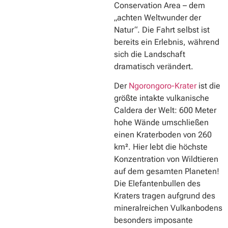
Conservation Area – dem
„achten Weltwunder der
Natur“. Die Fahrt selbst ist
bereits ein Erlebnis, während
sich die Landschaft
dramatisch verändert.
Der
Ngorongoro-Krater
ist die
größte intakte vulkanische
Caldera der Welt: 600 Meter
hohe Wände umschließen
einen Kraterboden von 260
km². Hier lebt die höchste
Konzentration von Wildtieren
auf dem gesamten Planeten!
Die Elefantenbullen des
Kraters tragen aufgrund des
mineralreichen Vulkanbodens
besonders imposante