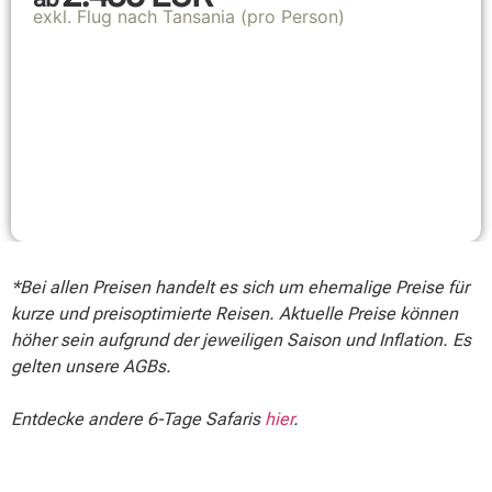
exkl. Flug nach Tansania (pro Person)
*Bei allen Preisen handelt es sich um ehemalige Preise für
kurze und preisoptimierte Reisen. Aktuelle Preise können
höher sein aufgrund der jeweiligen Saison und Inflation. Es
gelten unsere AGBs.
Entdecke andere 6-Tage Safaris
hier
.