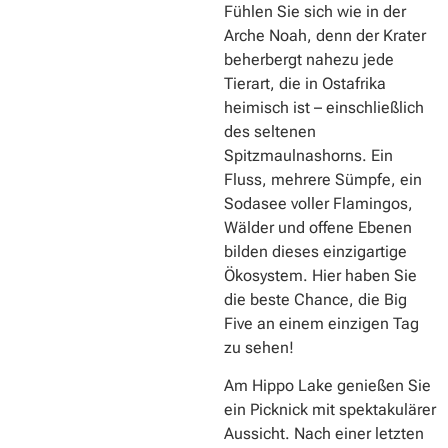
Fühlen Sie sich wie in der
Arche Noah, denn der Krater
beherbergt nahezu jede
Tierart, die in Ostafrika
heimisch ist – einschließlich
des seltenen
Spitzmaulnashorns. Ein
Fluss, mehrere Sümpfe, ein
Sodasee voller Flamingos,
Wälder und offene Ebenen
bilden dieses einzigartige
Ökosystem. Hier haben Sie
die beste Chance, die Big
Five an einem einzigen Tag
zu sehen!
Am Hippo Lake genießen Sie
ein Picknick mit spektakulärer
Aussicht. Nach einer letzten