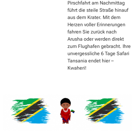
Pirschfahrt am Nachmittag
führt die steile Straße hinauf
aus dem Krater. Mit dem
Herzen voller Erinnerungen
fahren Sie zurück nach
Arusha oder werden direkt
zum Flughafen gebracht. Ihre
unvergessliche 6 Tage Safari
Tansania endet hier –
Kwaheri!