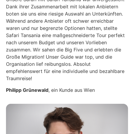
Dank ihrer Zusammenarbeit mit lokalen Anbietern
boten sie uns eine riesige Auswahl an Unterkünften.
Während andere Anbieter oft schwer erreichbar
waren und nur begrenzte Optionen hatten, stellte
Safari Tansania eine maßgeschneiderte Tour perfekt
nach unserem Budget und unseren Vorlieben
zusammen. Wir sahen die Big Five und erlebten die
Große Migration! Unser Guide war top, und die
Organisation lief reibungslos. Absolut
empfehlenswert für eine individuelle und bezahlbare
Traumreise!
Philipp Grünewald
, ein Kunde aus Wien