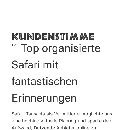
Kundenstimme
“ Top organisierte
Safari mit
fantastischen
Erinnerungen
Safari Tansania als Vermittler ermöglichte uns
eine hochindividuelle Planung und sparte den
Aufwand, Dutzende Anbieter online zu