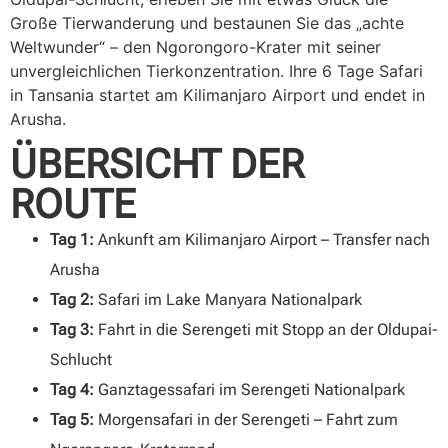
Große Tierwanderung und bestaunen Sie das „achte
Weltwunder“ – den Ngorongoro-Krater mit seiner
unvergleichlichen Tierkonzentration. Ihre 6 Tage Safari
in Tansania startet am Kilimanjaro Airport und endet in
Arusha.
ÜBERSICHT DER
ROUTE
Tag 1:
Ankunft am Kilimanjaro Airport – Transfer nach
Arusha
Tag 2:
Safari im Lake Manyara Nationalpark
Tag 3:
Fahrt in die Serengeti mit Stopp an der Oldupai-
Schlucht
Tag 4:
Ganztagessafari im Serengeti Nationalpark
Tag 5:
Morgensafari in der Serengeti – Fahrt zum