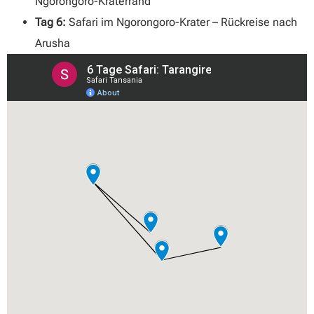
Ngorongoro-Kraterrand
Tag 6:
Safari im Ngorongoro-Krater – Rückreise nach
Arusha