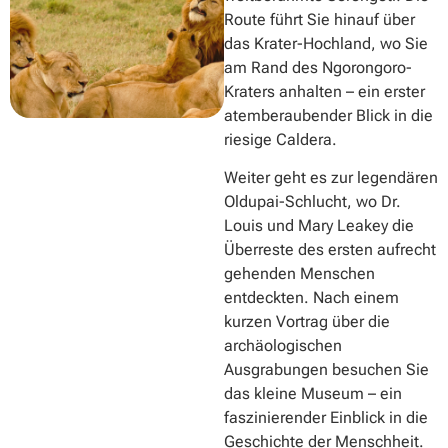
Route führt Sie hinauf über
das Krater-Hochland, wo Sie
am Rand des Ngorongoro-
Kraters anhalten – ein erster
atemberaubender Blick in die
riesige Caldera.
Weiter geht es zur legendären
Oldupai-Schlucht, wo Dr.
Louis und Mary Leakey die
Überreste des ersten aufrecht
gehenden Menschen
entdeckten. Nach einem
kurzen Vortrag über die
archäologischen
Ausgrabungen besuchen Sie
das kleine Museum – ein
faszinierender Einblick in die
Geschichte der Menschheit.