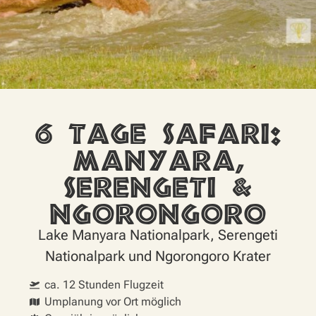
6 Tage Safari:
Manyara,
Serengeti &
Ngorongoro
Lake Manyara Nationalpark, Serengeti
Nationalpark und Ngorongoro Krater
ca. 12 Stunden Flugzeit
Umplanung vor Ort möglich