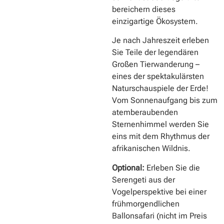
bereichern dieses
einzigartige Ökosystem.
Je nach Jahreszeit erleben
Sie Teile der legendären
Großen Tierwanderung –
eines der spektakulärsten
Naturschauspiele der Erde!
Vom Sonnenaufgang bis zum
atemberaubenden
Sternenhimmel werden Sie
eins mit dem Rhythmus der
afrikanischen Wildnis.
Optional:
Erleben Sie die
Serengeti aus der
Vogelperspektive bei einer
frühmorgendlichen
Ballonsafari (nicht im Preis