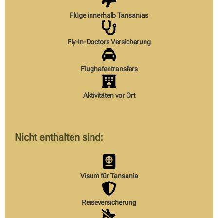
Flüge innerhalb Tansanias
Fly-In-Doctors Versicherung
Flughafentransfers
Aktivitäten vor Ort
Nicht enthalten sind:
Visum für Tansania
Reiseversicherung