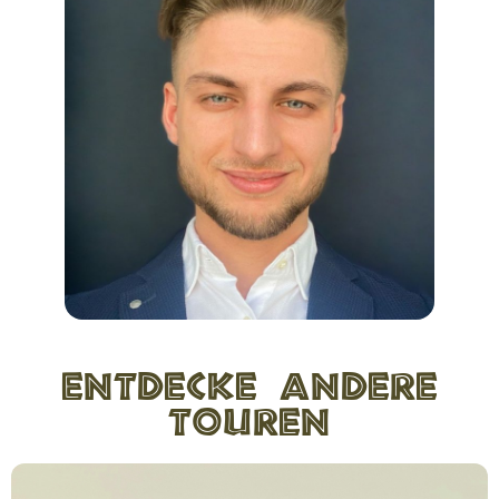
Entdecke andere
Touren