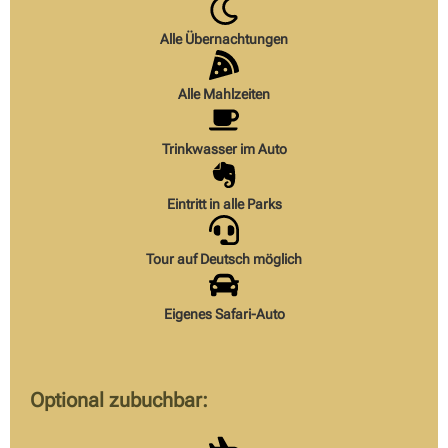
Alle Übernachtungen
Alle Mahlzeiten
Trinkwasser im Auto
Eintritt in alle Parks
Tour auf Deutsch möglich
Eigenes Safari-Auto
Optional zubuchbar: