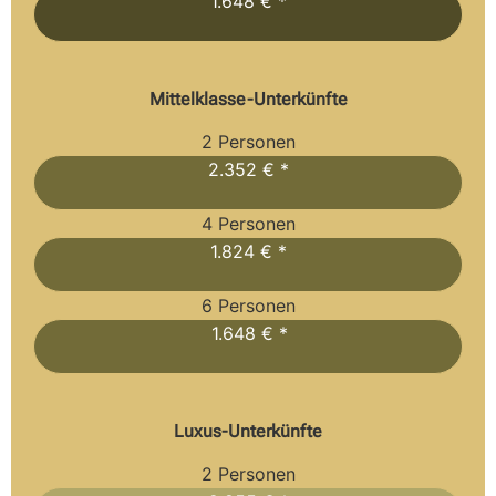
1.648 € *
Mittelklasse-Unterkünfte
2 Personen
2.352 € *
4 Personen
1.824 € *
6 Personen
1.648 € *
Luxus-Unterkünfte
2 Personen