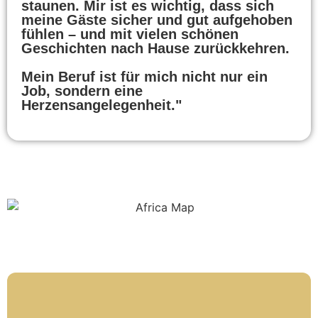
staunen. Mir ist es wichtig, dass sich
meine Gäste sicher und gut aufgehoben
fühlen – und mit vielen schönen
Geschichten nach Hause zurückkehren.
Mein Beruf ist für mich nicht nur ein
Job, sondern eine
Herzensangelegenheit."