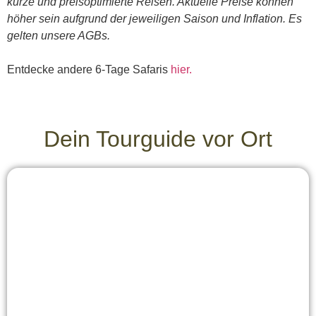
kurze und preisoptimierte Reisen. Aktuelle Preise können
höher sein aufgrund der jeweiligen Saison und Inflation. Es
gelten unsere AGBs.
Entdecke andere 6-Tage Safaris
hier.
Dein Tourguide vor Ort