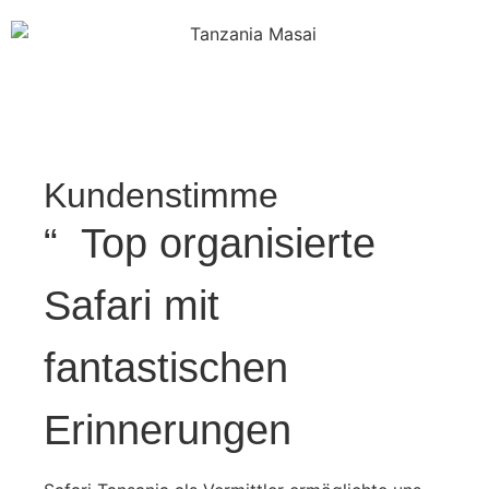
Kundenstimme
“ Top organisierte
Safari mit
fantastischen
Erinnerungen