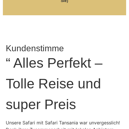
Sie)
Kundenstimme
“ Alles Perfekt –
Tolle Reise und
super Preis
Unsere Safari mit Safari Tansania war unvergesslich!