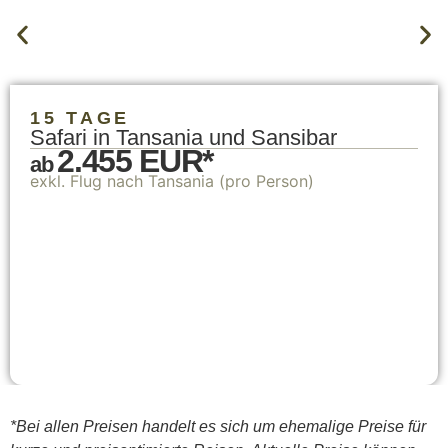
15 TAGE
Safari in Tansania und Sansibar
2.455 EUR*
ab
exkl. Flug nach Tansania (pro Person)
*Bei allen Preisen handelt es sich um ehemalige Preise für