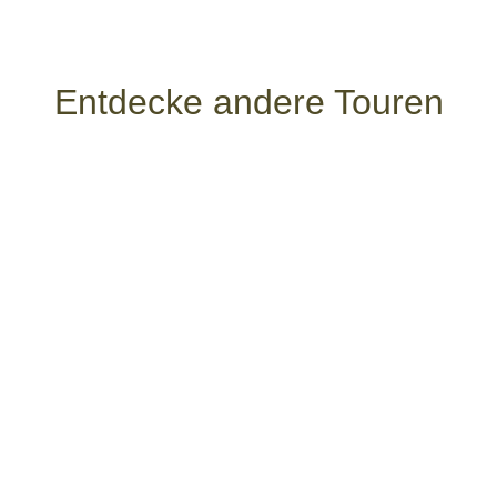
Entdecke andere Touren