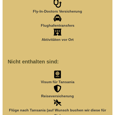
Fly-In-Doctors Versicherung
Flughafentransfers
Aktivitäten vor Ort
Nicht enthalten sind:
Visum für Tansania
Reiseversicherung
Flüge nach Tansania (auf Wunsch buchen wir diese für