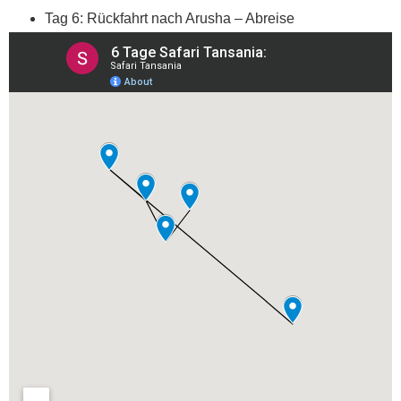
Tag 6: Rückfahrt nach Arusha – Abreise