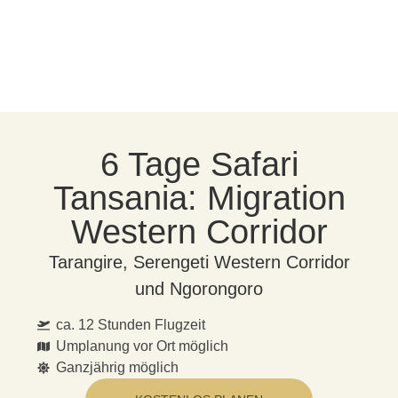
6 Tage Safari
Tansania: Migration
Western Corridor
Tarangire, Serengeti Western Corridor
und Ngorongoro
ca. 12 Stunden Flugzeit
Umplanung vor Ort möglich
Ganzjährig möglich