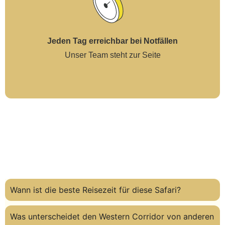
Jeden Tag erreichbar bei Notfällen
Unser Team steht zur Seite
Wann ist die beste Reisezeit für diese Safari?
Was unterscheidet den Western Corridor von anderen