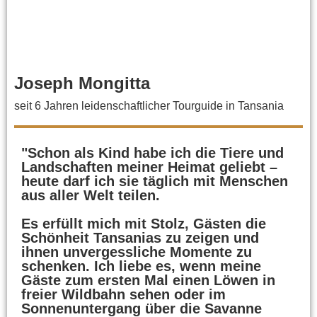
Joseph Mongitta
seit 6 Jahren leidenschaftlicher Tourguide in Tansania
"Schon als Kind habe ich die Tiere und
Landschaften meiner Heimat geliebt –
heute darf ich sie täglich mit Menschen
aus aller Welt teilen.
Es erfüllt mich mit Stolz, Gästen die
Schönheit Tansanias zu zeigen und
ihnen unvergessliche Momente zu
schenken. Ich liebe es, wenn meine
Gäste zum ersten Mal einen Löwen in
freier Wildbahn sehen oder im
Sonnenuntergang über die Savanne