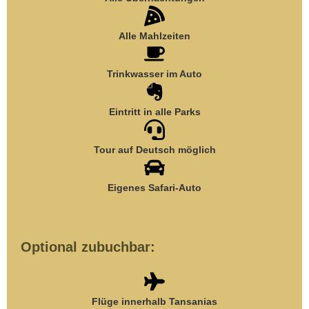
Alle Mahlzeiten
Trinkwasser im Auto
Eintritt in alle Parks
Tour auf Deutsch möglich
Eigenes Safari-Auto
Optional zubuchbar:
Flüge innerhalb Tansanias