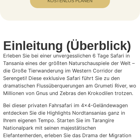
KOSTENLOS PLANEN
Einleitung (Überblick)
Erleben Sie bei einer unvergesslichen 6 Tage Safari in
Tansania eines der größten Naturschauspiele der Welt –
die Große Tierwanderung im Western Corridor der
Serengeti! Diese exklusive Safari führt Sie zu den
dramatischen Flussüberquerungen am Grumeti River, wo
Millionen von Gnus und Zebras den Krokodilen trotzen.
Bei dieser privaten Fahrsafari im 4×4-Geländewagen
entdecken Sie die Highlights Nordtansanias ganz in
Ihrem eigenen Tempo. Starten Sie im Tarangire
Nationalpark mit seinen majestätischen
Elefantenherden, erleben Sie das Drama der Migration