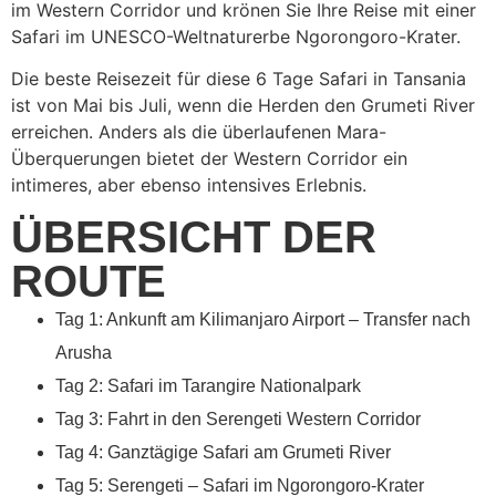
im Western Corridor und krönen Sie Ihre Reise mit einer
Safari im UNESCO-Weltnaturerbe Ngorongoro-Krater.
Die beste Reisezeit für diese 6 Tage Safari in Tansania
ist von Mai bis Juli, wenn die Herden den Grumeti River
erreichen. Anders als die überlaufenen Mara-
Überquerungen bietet der Western Corridor ein
intimeres, aber ebenso intensives Erlebnis.
ÜBERSICHT DER
ROUTE
Tag 1: Ankunft am Kilimanjaro Airport – Transfer nach
Arusha
Tag 2: Safari im Tarangire Nationalpark
Tag 3: Fahrt in den Serengeti Western Corridor
Tag 4: Ganztägige Safari am Grumeti River
Tag 5: Serengeti – Safari im Ngorongoro-Krater