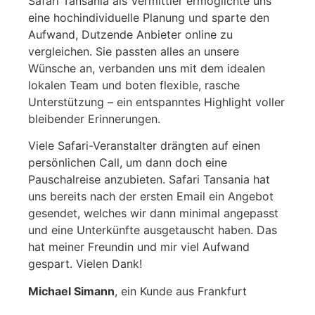
Safari Tansania als Vermittler ermöglichte uns
eine hochindividuelle Planung und sparte den
Aufwand, Dutzende Anbieter online zu
vergleichen. Sie passten alles an unsere
Wünsche an, verbanden uns mit dem idealen
lokalen Team und boten flexible, rasche
Unterstützung – ein entspanntes Highlight voller
bleibender Erinnerungen.
Viele Safari-Veranstalter drängten auf einen
persönlichen Call, um dann doch eine
Pauschalreise anzubieten. Safari Tansania hat
uns bereits nach der ersten Email ein Angebot
gesendet, welches wir dann minimal angepasst
und eine Unterkünfte ausgetauscht haben. Das
hat meiner Freundin und mir viel Aufwand
gespart. Vielen Dank!
Michael Simann
, ein Kunde aus Frankfurt