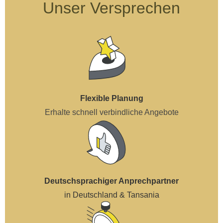
Unser Versprechen
Flexible Planung
Erhalte schnell verbindliche Angebote
Deutschsprachiger Anprechpartner
in Deutschland & Tansania