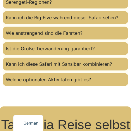
Serengeti-Regionen?
Kann ich die Big Five während dieser Safari sehen?
Wie anstrengend sind die Fahrten?
Ist die Große Tierwanderung garantiert?
Kann ich diese Safari mit Sansibar kombinieren?
Welche optionalen Aktivitäten gibt es?
Tansania Reise selbst
German