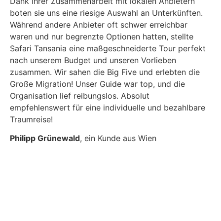
Dank ihrer Zusammenarbeit mit lokalen Anbietern
boten sie uns eine riesige Auswahl an Unterkünften.
Während andere Anbieter oft schwer erreichbar
waren und nur begrenzte Optionen hatten, stellte
Safari Tansania eine maßgeschneiderte Tour perfekt
nach unserem Budget und unseren Vorlieben
zusammen. Wir sahen die Big Five und erlebten die
Große Migration! Unser Guide war top, und die
Organisation lief reibungslos. Absolut
empfehlenswert für eine individuelle und bezahlbare
Traumreise!
Philipp Grünewald
, ein Kunde aus Wien