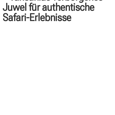
Juwel für authentische
Safari-Erlebnisse