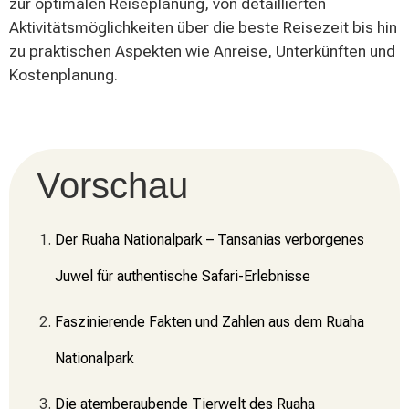
zur optimalen Reiseplanung, von detaillierten
Aktivitätsmöglichkeiten über die beste Reisezeit bis hin
zu praktischen Aspekten wie Anreise, Unterkünften und
Kostenplanung.
Vorschau
Der Ruaha Nationalpark – Tansanias verborgenes
Juwel für authentische Safari-Erlebnisse
Faszinierende Fakten und Zahlen aus dem Ruaha
Nationalpark
Die atemberaubende Tierwelt des Ruaha