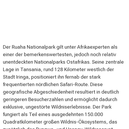
Der Ruaha Nationalpark gilt unter Afrikaexperten als
einer der bemerkenswertesten, jedoch noch relativ
unentdeckten Nationalparks Ostafrikas. Seine zentrale
Lage in Tansania, rund 128 Kilometer westlich der
Stadt Iringa, positioniert ihn fernab der stark
frequentierten nördlichen Safari-Route. Diese
geografische Abgeschiedenheit resultiert in deutlich
geringeren Besucherzahlen und ermöglicht dadurch
exklusive, ungestörte Wildniserlebnisse. Der Park
fungiert als Teil eines ausgedehnten 150.000
Quadratkilometer großen Wildnis-Ökosystems, das