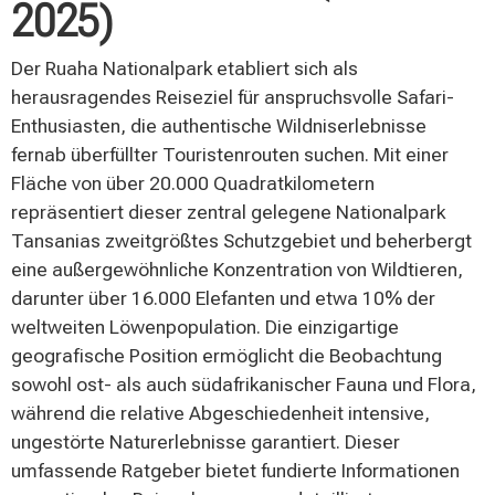
2025)
Der Ruaha Nationalpark etabliert sich als
herausragendes Reiseziel für anspruchsvolle Safari-
Enthusiasten, die authentische Wildniserlebnisse
fernab überfüllter Touristenrouten suchen. Mit einer
Fläche von über 20.000 Quadratkilometern
repräsentiert dieser zentral gelegene Nationalpark
Tansanias zweitgrößtes Schutzgebiet und beherbergt
eine außergewöhnliche Konzentration von Wildtieren,
darunter über 16.000 Elefanten und etwa 10% der
weltweiten Löwenpopulation. Die einzigartige
geografische Position ermöglicht die Beobachtung
sowohl ost- als auch südafrikanischer Fauna und Flora,
während die relative Abgeschiedenheit intensive,
ungestörte Naturerlebnisse garantiert. Dieser
umfassende Ratgeber bietet fundierte Informationen