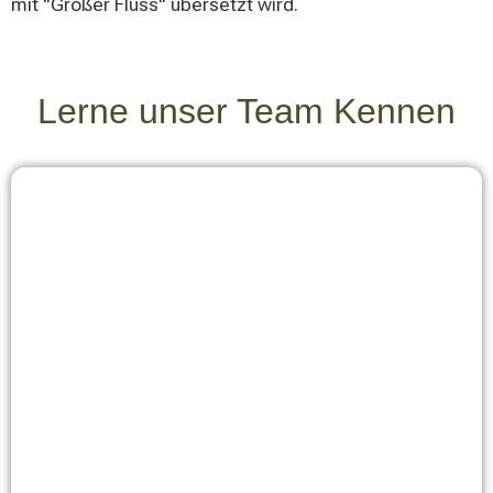
mit "Großer Fluss" übersetzt wird.
Lerne unser Team Kennen