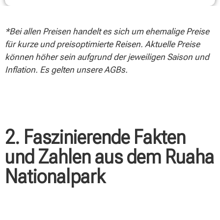
*Bei allen Preisen handelt es sich um ehemalige Preise
für kurze und preisoptimierte Reisen. Aktuelle Preise
können höher sein aufgrund der jeweiligen Saison und
Inflation. Es gelten unsere AGBs.
2. Faszinierende Fakten
und Zahlen aus dem Ruaha
Nationalpark