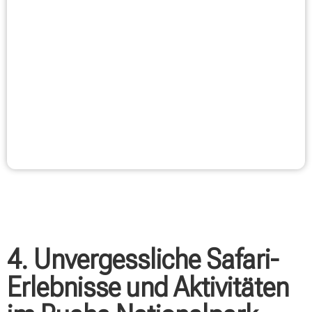
4. Unvergessliche Safari-
Erlebnisse und Aktivitäten