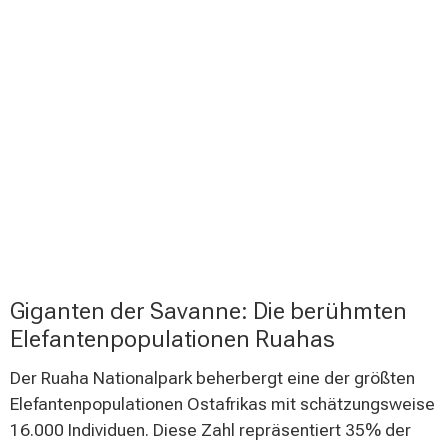
Giganten der Savanne: Die berühmten
Elefantenpopulationen Ruahas
Der Ruaha Nationalpark beherbergt eine der größten
Elefantenpopulationen Ostafrikas mit schätzungsweise
16.000 Individuen. Diese Zahl repräsentiert 35% der