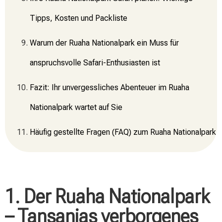
Tipps, Kosten und Packliste
Warum der Ruaha Nationalpark ein Muss für
anspruchsvolle Safari-Enthusiasten ist
Fazit: Ihr unvergessliches Abenteuer im Ruaha
Nationalpark wartet auf Sie
Häufig gestellte Fragen (FAQ) zum Ruaha Nationalpark
1. Der Ruaha Nationalpark
– Tansanias verborgenes