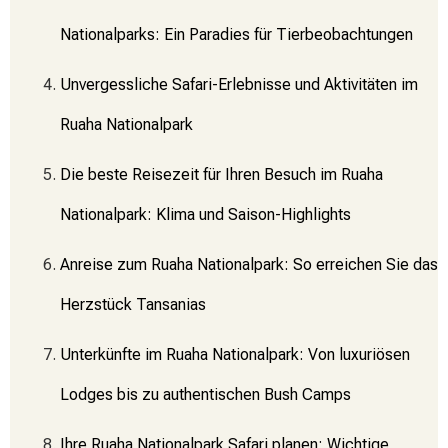
Nationalparks: Ein Paradies für Tierbeobachtungen
Unvergessliche Safari-Erlebnisse und Aktivitäten im
Ruaha Nationalpark
Die beste Reisezeit für Ihren Besuch im Ruaha
Nationalpark: Klima und Saison-Highlights
Anreise zum Ruaha Nationalpark: So erreichen Sie das
Herzstück Tansanias
Unterkünfte im Ruaha Nationalpark: Von luxuriösen
Lodges bis zu authentischen Bush Camps
Ihre Ruaha Nationalpark Safari planen: Wichtige