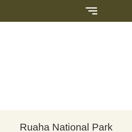
Ruaha National Park