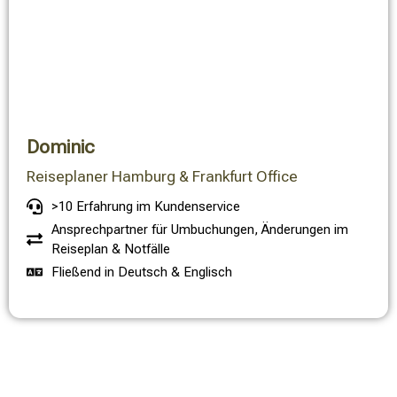
Dominic
Reiseplaner Hamburg & Frankfurt Office
>10 Erfahrung im Kundenservice
Ansprechpartner für Umbuchungen, Änderungen im
Reiseplan & Notfälle
Fließend in Deutsch & Englisch