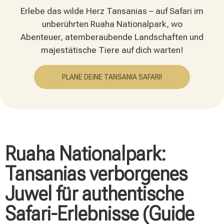
Erlebe das wilde Herz Tansanias – auf Safari im
unberührten Ruaha Nationalpark, wo
Abenteuer, atemberaubende Landschaften und
majestätische Tiere auf dich warten!
PLANE DEINE TANSANIA SAFARI!
Ruaha Nationalpark:
Tansanias verborgenes
Juwel für authentische
Safari-Erlebnisse (Guide