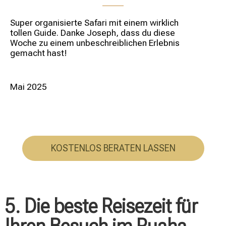
Super organisierte Safari mit einem wirklich
tollen Guide. Danke Joseph, dass du diese
Woche zu einem unbeschreiblichen Erlebnis
gemacht hast!
Mai 2025
KOSTENLOS BERATEN LASSEN
5. Die beste Reisezeit für