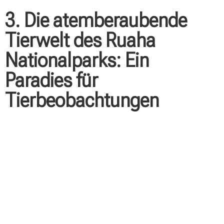
3. Die atemberaubende
Tierwelt des Ruaha
Nationalparks: Ein
Paradies für
Tierbeobachtungen