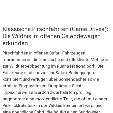
Klassische Pirschfahrten (Game Drives):
Die Wildnis im offenen Geländewagen
erkunden
Pirschfahrten in offenen Safari-Fahrzeugen
repräsentieren die klassische und effektivste Methode
zur Wildtierbeobachtung im Ruaha Nationalpark. Die
Fahrzeuge sind speziell für Safari-Bedingungen
konzipiert und verfügen über Sonnendächer sowie
erhöhte Sitzpositionen für optimale Sicht.
Typischerweise werden zwei Fahrten pro Tag
angeboten: eine morgendliche Tour, die oft mit einem
Picknickfrühstück in der Wildnis kombiniert wird, und
eine abendliche Fahrt, die häufig einen Sundowner-