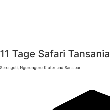
11 Tage Safari Tansani
Serengeti, Ngorongoro Krater und Sansibar