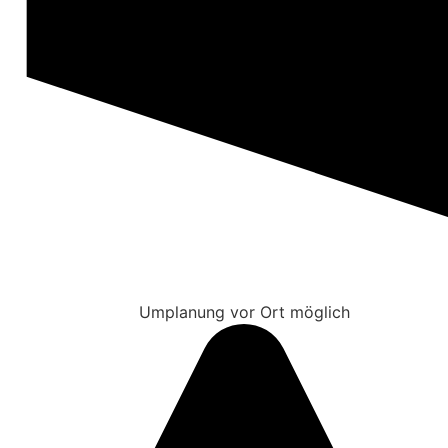
Umplanung vor Ort möglich