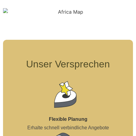
Unser Versprechen
Flexible Planung
Erhalte schnell verbindliche Angebote