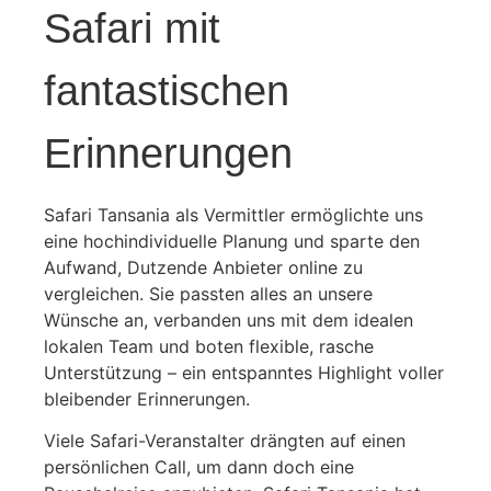
Safari mit
fantastischen
Erinnerungen
Safari Tansania als Vermittler ermöglichte uns
eine hochindividuelle Planung und sparte den
Aufwand, Dutzende Anbieter online zu
vergleichen. Sie passten alles an unsere
Wünsche an, verbanden uns mit dem idealen
lokalen Team und boten flexible, rasche
Unterstützung – ein entspanntes Highlight voller
bleibender Erinnerungen.
Viele Safari-Veranstalter drängten auf einen
persönlichen Call, um dann doch eine