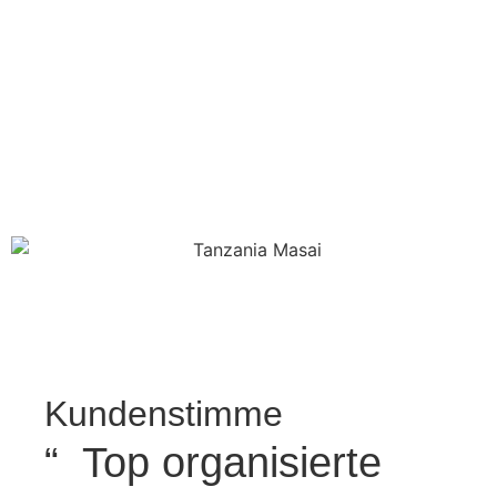
Kundenstimme
“ Top organisierte