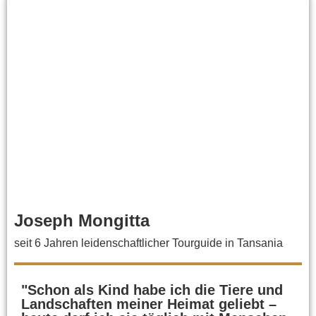
Joseph Mongitta
seit 6 Jahren leidenschaftlicher Tourguide in Tansania
"Schon als Kind habe ich die Tiere und
Landschaften meiner Heimat geliebt –