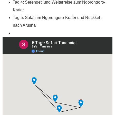
Tag 4: Serengeti und Weiterreise zum Ngorongoro-
Krater
Tag 5: Safari im Ngorongoro-Krater und Rückkehr
nach Arusha