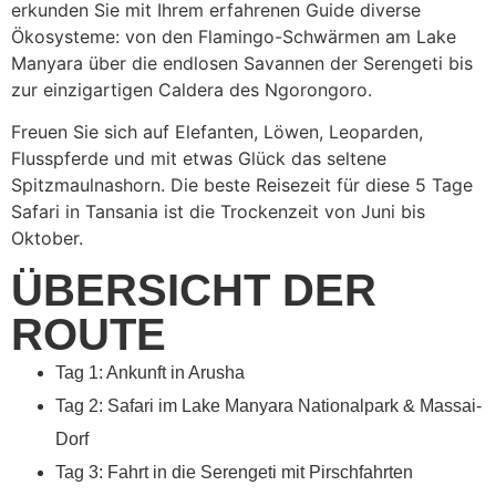
erkunden Sie mit Ihrem erfahrenen Guide diverse
Ökosysteme: von den Flamingo-Schwärmen am Lake
Manyara über die endlosen Savannen der Serengeti bis
zur einzigartigen Caldera des Ngorongoro.
Freuen Sie sich auf Elefanten, Löwen, Leoparden,
Flusspferde und mit etwas Glück das seltene
Spitzmaulnashorn. Die beste Reisezeit für diese 5 Tage
Safari in Tansania ist die Trockenzeit von Juni bis
Oktober.
ÜBERSICHT DER
ROUTE
Tag 1: Ankunft in Arusha
Tag 2: Safari im Lake Manyara Nationalpark & Massai-
Dorf
Tag 3: Fahrt in die Serengeti mit Pirschfahrten