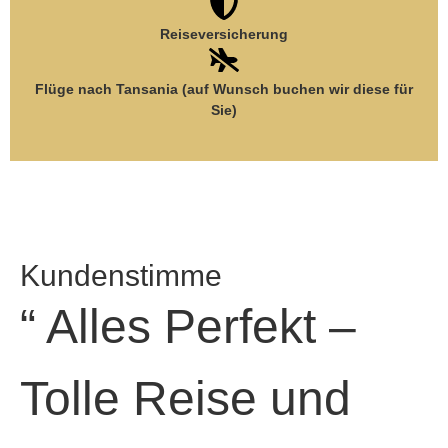
Reiseversicherung
Flüge nach Tansania (auf Wunsch buchen wir diese für
Sie)
Kundenstimme
“ Alles Perfekt –
Tolle Reise und