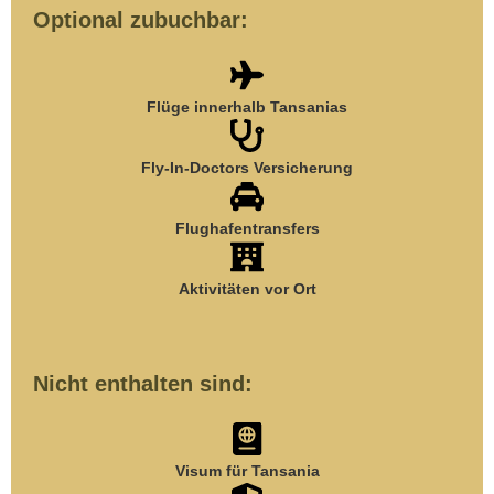
Optional zubuchbar:
Flüge innerhalb Tansanias
Fly-In-Doctors Versicherung
Flughafentransfers
Aktivitäten vor Ort
Nicht enthalten sind:
Visum für Tansania