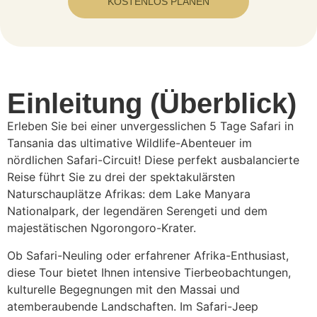
KOSTENLOS PLANEN
Einleitung (Überblick)
Erleben Sie bei einer unvergesslichen 5 Tage Safari in
Tansania das ultimative Wildlife-Abenteuer im
nördlichen Safari-Circuit! Diese perfekt ausbalancierte
Reise führt Sie zu drei der spektakulärsten
Naturschauplätze Afrikas: dem Lake Manyara
Nationalpark, der legendären Serengeti und dem
majestätischen Ngorongoro-Krater.
Ob Safari-Neuling oder erfahrener Afrika-Enthusiast,
diese Tour bietet Ihnen intensive Tierbeobachtungen,
kulturelle Begegnungen mit den Massai und
atemberaubende Landschaften. Im Safari-Jeep