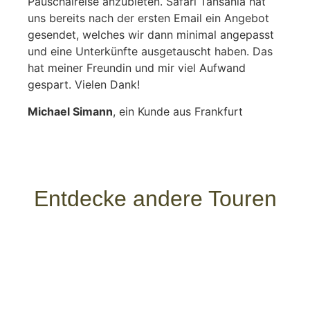
Pauschalreise anzubieten. Safari Tansania hat
uns bereits nach der ersten Email ein Angebot
gesendet, welches wir dann minimal angepasst
und eine Unterkünfte ausgetauscht haben. Das
hat meiner Freundin und mir viel Aufwand
gespart. Vielen Dank!
Michael Simann
, ein Kunde aus Frankfurt
Entdecke andere Touren