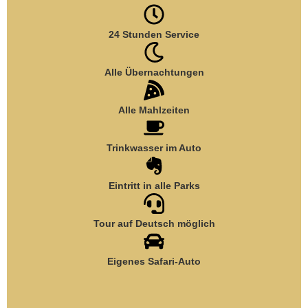
24 Stunden Service
Alle Übernachtungen
Alle Mahlzeiten
Trinkwasser im Auto
Eintritt in alle Parks
Tour auf Deutsch möglich
Eigenes Safari-Auto