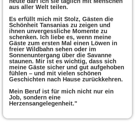
heute darf ich sie täglich mit Menschen
aus aller Welt teilen.
Es erfüllt mich mit Stolz, Gästen die
Schönheit Tansanias zu zeigen und
ihnen unvergessliche Momente zu
schenken. Ich liebe es, wenn meine
Gäste zum ersten Mal einen Löwen in
freier Wildbahn sehen oder im
Sonnenuntergang über die Savanne
staunen. Mir ist es wichtig, dass sich
meine Gäste sicher und gut aufgehoben
fühlen – und mit vielen schönen
Geschichten nach Hause zurückkehren.
Mein Beruf ist für mich nicht nur ein
Job, sondern eine
Herzensangelegenheit."