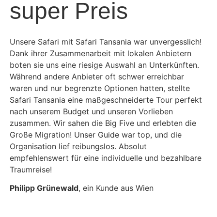
super Preis
Unsere Safari mit Safari Tansania war unvergesslich!
Dank ihrer Zusammenarbeit mit lokalen Anbietern
boten sie uns eine riesige Auswahl an Unterkünften.
Während andere Anbieter oft schwer erreichbar
waren und nur begrenzte Optionen hatten, stellte
Safari Tansania eine maßgeschneiderte Tour perfekt
nach unserem Budget und unseren Vorlieben
zusammen. Wir sahen die Big Five und erlebten die
Große Migration! Unser Guide war top, und die
Organisation lief reibungslos. Absolut
empfehlenswert für eine individuelle und bezahlbare
Traumreise!
Philipp Grünewald
, ein Kunde aus Wien