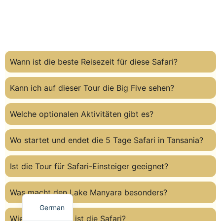
Wann ist die beste Reisezeit für diese Safari?
Kann ich auf dieser Tour die Big Five sehen?
Welche optionalen Aktivitäten gibt es?
Wo startet und endet die 5 Tage Safari in Tansania?
Ist die Tour für Safari-Einsteiger geeignet?
Was macht den Lake Manyara besonders?
German
Wie anstrengend ist die Safari?