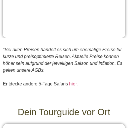
*Bei allen Preisen handelt es sich um ehemalige Preise für
kurze und preisoptimierte Reisen. Aktuelle Preise können
höher sein aufgrund der jeweiligen Saison und Inflation. Es
gelten unsere AGBs.
Entdecke andere 5-Tage Safaris
hier.
Dein Tourguide vor Ort