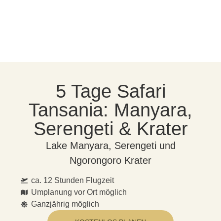
5 Tage Safari
Tansania: Manyara,
Serengeti & Krater
Lake Manyara, Serengeti und
Ngorongoro Krater
ca. 12 Stunden Flugzeit
Umplanung vor Ort möglich
Ganzjährig möglich