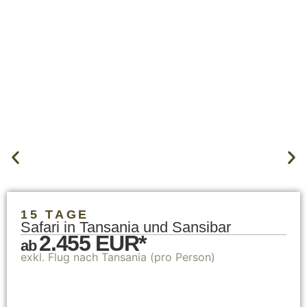
15 TAGE
Safari in Tansania und Sansibar
2.455 EUR*
ab
exkl. Flug nach Tansania (pro Person)