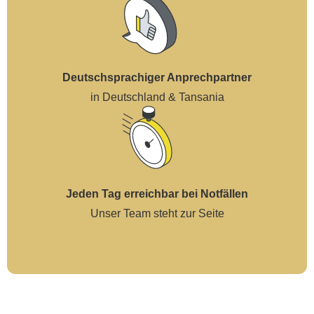
Deutschsprachiger Anprechpartner
in Deutschland & Tansania
Jeden Tag erreichbar bei Notfällen
Unser Team steht zur Seite